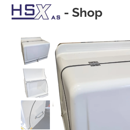
-
Shop