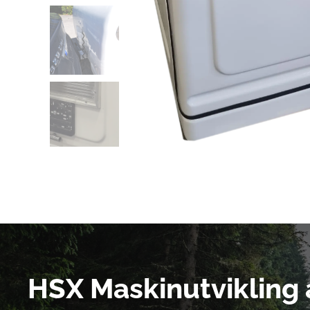
HSX Maskinutvikling 