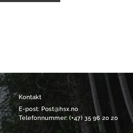
Kontakt
E-post: Post@hsx.no
Telefonnummer: (+47) 35 96 20 20