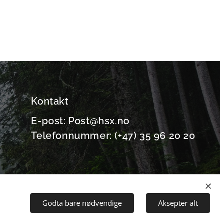
Kontakt
E-post: Post@hsx.no
Telefonnummer: (+47) 35 96 20 20
Godta bare nødvendige
Aksepter alt