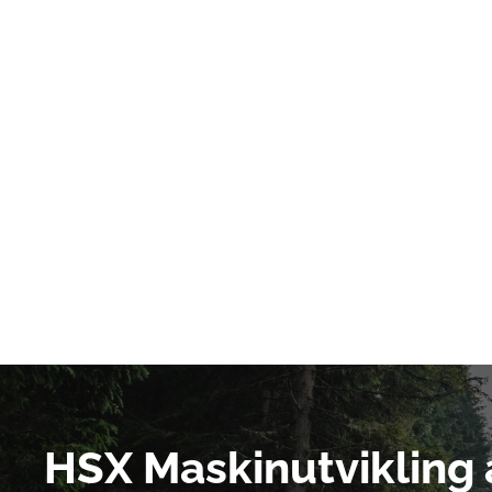
HSX Maskinutvikling 