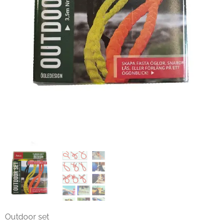
Outdoor set