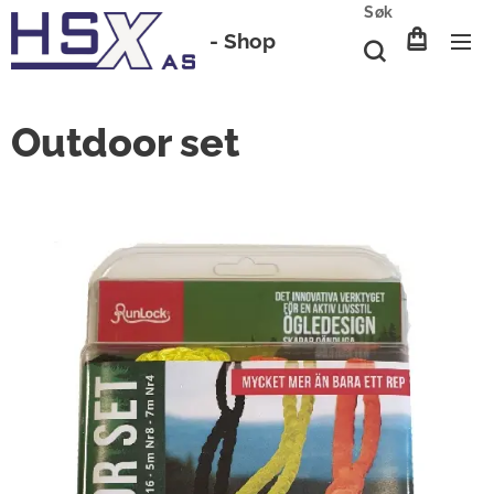
Søk
-
Shop
Outdoor set