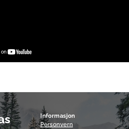
as
Informasjon
Personvern