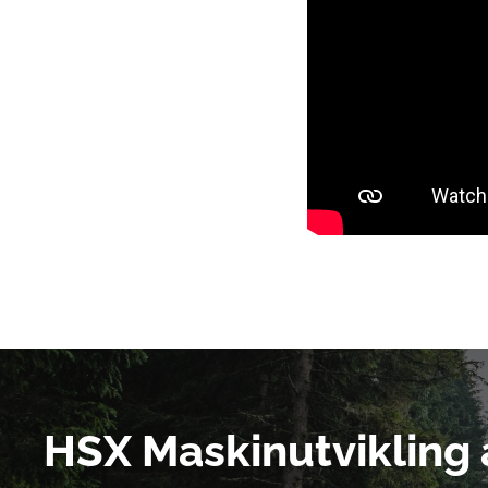
HSX Maskinutvikling 