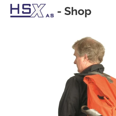
-
Shop