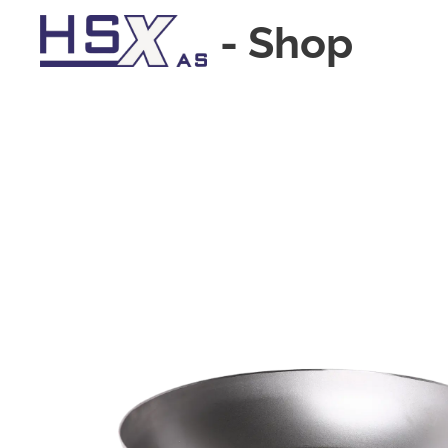
-
Shop