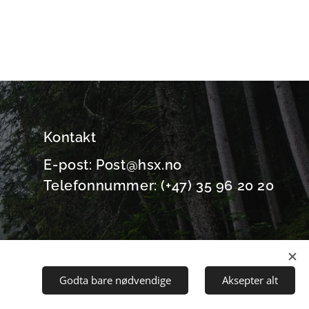
Kontakt
E-post: Post@hsx.no
Telefonnummer: (+47) 35 96 20 20
Godta bare nødvendige
Aksepter alt