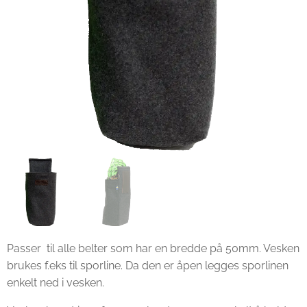
Passer til alle belter som har en bredde på 50mm. Vesken
brukes f.eks til sporline. Da den er åpen legges sporlinen
enkelt ned i vesken.